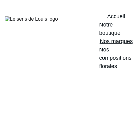
Accueil
Notre 
boutique
Nos marques
Nos 
compositions 
florales